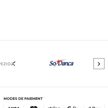
MODES DE PAIEMENT