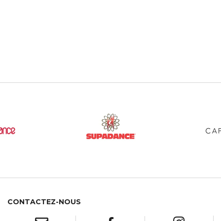
CONTACTEZ-NOUS