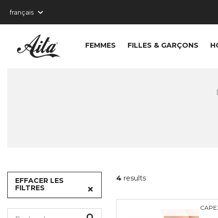
FEMMES
FILLES & GARÇONS
H
4
results
EFFACER LES
FILTRES
CAPE