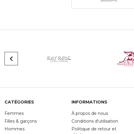
30,00 €
CATÉGORIES
INFORMATIONS
Femmes
À propos de nous
Filles & garçons
Conditions d'utilisation
Hommes
Politique de retour et