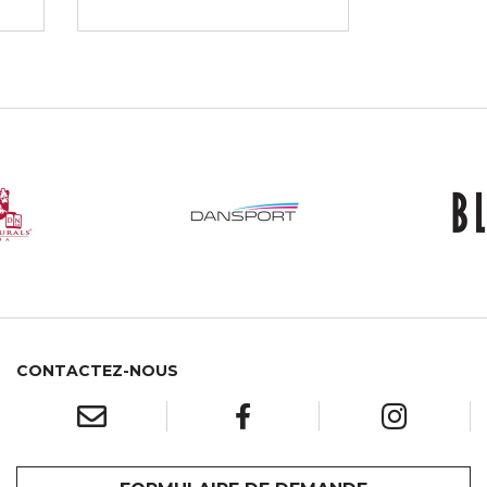
CONTACTEZ-NOUS