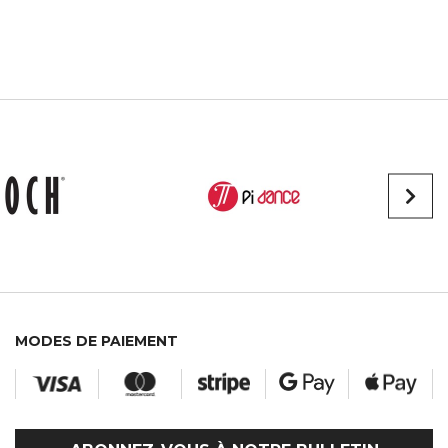
MODES DE PAIEMENT