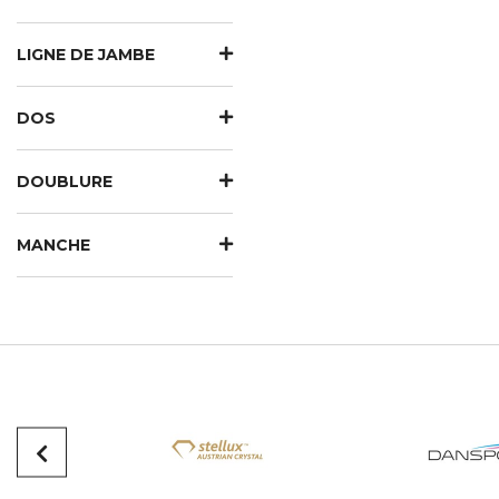
LIGNE DE JAMBE
DOS
DOUBLURE
MANCHE