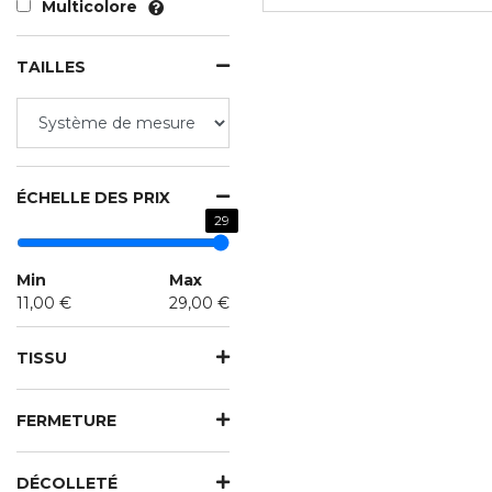
Multicolore
TAILLES
ÉCHELLE DES PRIX
29
Min
Max
11,00 €
29,00 €
TISSU
FERMETURE
DÉCOLLETÉ