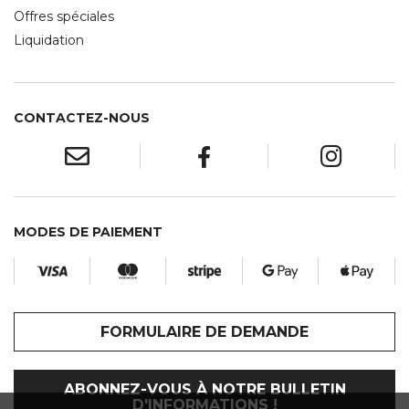
Offres spéciales
Liquidation
CONTACTEZ-NOUS
MODES DE PAIEMENT
FORMULAIRE DE DEMANDE
ABONNEZ-VOUS À NOTRE BULLETIN
D'INFORMATIONS !