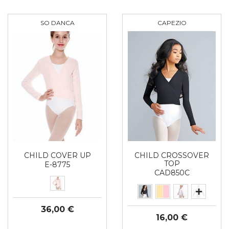
SO DANCA
CAPEZIO
CHILD COVER UP
CHILD CROSSOVER
TOP
E-8775
CAD850C
36,00 €
16,00 €