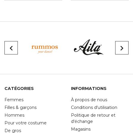
CATÉGORIES
INFORMATIONS
Femmes
À propos de nous
Filles & garçons
Conditions d'utilisation
Hommes
Politique de retour et
d'échange
Pour votre costume
Magasins
De gros