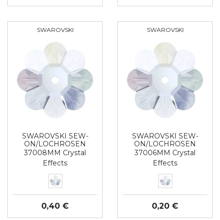
SWAROVSKI
SWAROVSKI
SWAROVSKI SEW-
SWAROVSKI SEW-
ON/LOCHROSEN
ON/LOCHROSEN
37008MM Crystal
37006MM Crystal
Effects
Effects
0,40 €
0,20 €