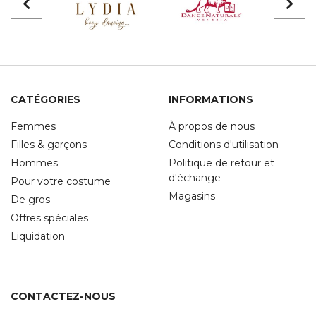
CATÉGORIES
INFORMATIONS
Femmes
À propos de nous
Filles & garçons
Conditions d'utilisation
Hommes
Politique de retour et
d'échange
Pour votre costume
Magasins
De gros
Offres spéciales
Liquidation
CONTACTEZ-NOUS