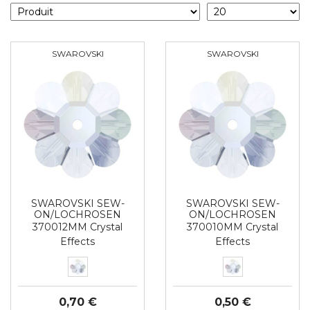
SWAROVSKI
SWAROVSKI
SWAROVSKI SEW-
SWAROVSKI SEW-
ON/LOCHROSEN
ON/LOCHROSEN
370012MM Crystal
370010MM Crystal
Effects
Effects
0,70 €
0,50 €