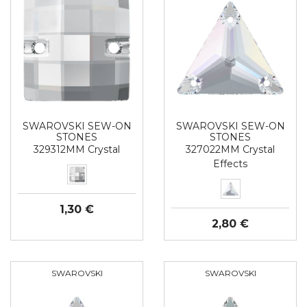
SWAROVSKI SEW-ON
SWAROVSKI SEW-ON
STONES
STONES
329312MM Crystal
327022MM Crystal
Effects
1,30 €
2,80 €
SWAROVSKI
SWAROVSKI