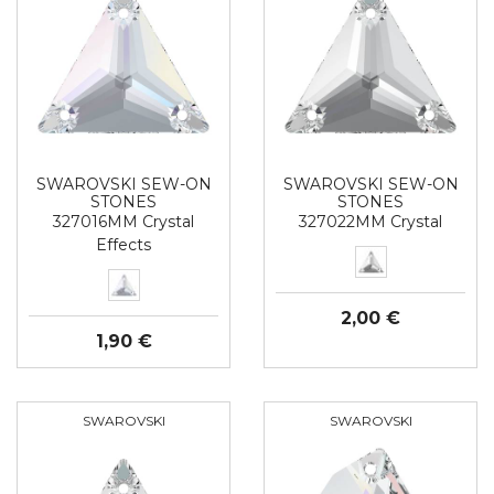
SWAROVSKI SEW-ON
SWAROVSKI SEW-ON
STONES
STONES
327016MM Crystal
327022MM Crystal
Effects
2,00 €
1,90 €
SWAROVSKI
SWAROVSKI