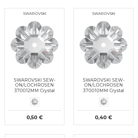
SWAROVSKI
SWAROVSKI
SWAROVSKI SEW-
SWAROVSKI SEW-
ON/LOCHROSEN
ON/LOCHROSEN
370012MM Crystal
370010MM Crystal
0,50 €
0,40 €