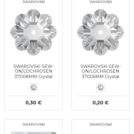
SWAROVSKI
SWAROVSKI
SWAROVSKI SEW-
SWAROVSKI SEW-
ON/LOCHROSEN
ON/LOCHROSEN
37008MM Crystal
37006MM Crystal
0,30 €
0,20 €
SWAROVSKI
SWAROVSKI