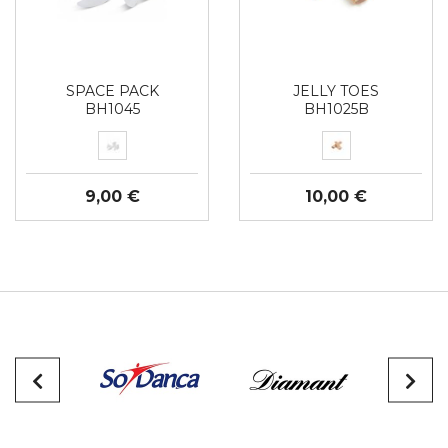
SPACE PACK
JELLY TOES
BH1045
BH1025B
9,00 €
10,00 €