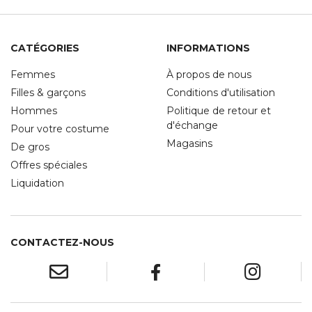
CATÉGORIES
INFORMATIONS
Femmes
À propos de nous
Filles & garçons
Conditions d'utilisation
Hommes
Politique de retour et
d'échange
Pour votre costume
Magasins
De gros
Offres spéciales
Liquidation
CONTACTEZ-NOUS