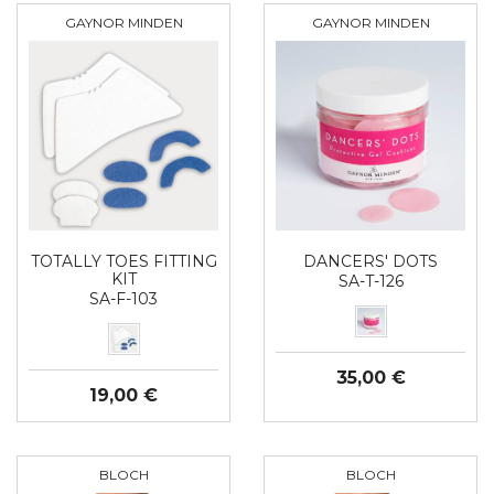
GAYNOR MINDEN
GAYNOR MINDEN
TOTALLY TOES FITTING
DANCERS' DOTS
KIT
SA-T-126
SA-F-103
35,00 €
19,00 €
BLOCH
BLOCH