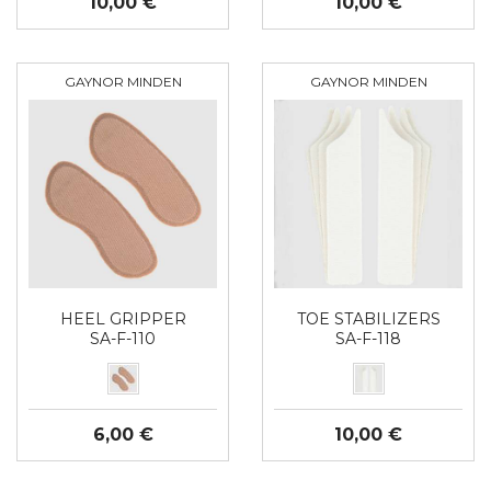
10,00 €
10,00 €
GAYNOR MINDEN
GAYNOR MINDEN
HEEL GRIPPER
TOE STABILIZERS
SA-F-110
SA-F-118
6,00 €
10,00 €