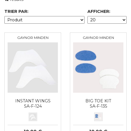
TRIER PAR:
AFFICHER:
GAYNOR MINDEN
GAYNOR MINDEN
INSTANT WINGS
BIG TOE KIT
SA-F-124
SA-F-135