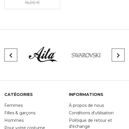
16,00 €
CATÉGORIES
INFORMATIONS
Femmes
À propos de nous
Filles & garçons
Conditions d'utilisation
Hommes
Politique de retour et
d'échange
Pour votre costume