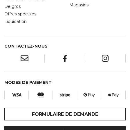
Magasins
De gros
Offres spéciales
Liquidation
CONTACTEZ-NOUS
MODES DE PAIEMENT
FORMULAIRE DE DEMANDE