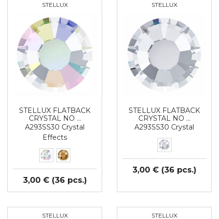
STELLUX
STELLUX
STELLUX FLATBACK
STELLUX FLATBACK
CRYSTAL NO …
CRYSTAL NO …
A293SS30 Crystal
A293SS30 Crystal
Effects
3,00 € (36 pcs.)
3,00 € (36 pcs.)
STELLUX
STELLUX