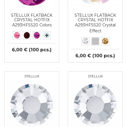
STELLUX FLATBACK
STELLUX FLATBACK
CRYSTAL HOTFIX
CRYSTAL HOTFIX
A293HFSS20 Colors
A293HFSS20 Crystal
Effect
6,00 € (100 pcs.)
6,00 € (100 pcs.)
STELLUX
STELLUX