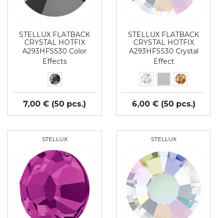
STELLUX FLATBACK
STELLUX FLATBACK
CRYSTAL HOTFIX
CRYSTAL HOTFIX
A293HFSS30 Color
A293HFSS30 Crystal
Effects
Effect
7,00 € (50 pcs.)
6,00 € (50 pcs.)
STELLUX
STELLUX