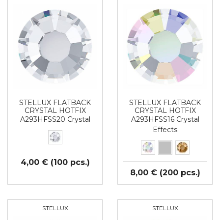
STELLUX FLATBACK
STELLUX FLATBACK
CRYSTAL HOTFIX
CRYSTAL HOTFIX
A293HFSS20 Crystal
A293HFSS16 Crystal
Effects
4,00 € (100 pcs.)
8,00 € (200 pcs.)
STELLUX
STELLUX