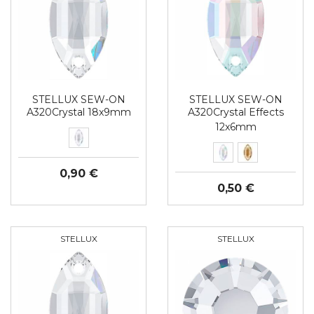
STELLUX SEW-ON
STELLUX SEW-ON
A320Crystal 18x9mm
A320Crystal Effects
12x6mm
0,90 €
0,50 €
STELLUX
STELLUX