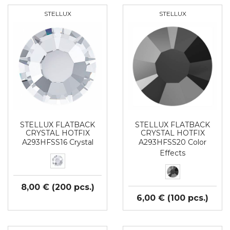
STELLUX
STELLUX
STELLUX FLATBACK
STELLUX FLATBACK
CRYSTAL HOTFIX
CRYSTAL HOTFIX
A293HFSS16 Crystal
A293HFSS20 Color
Effects
8,00 € (200 pcs.)
6,00 € (100 pcs.)