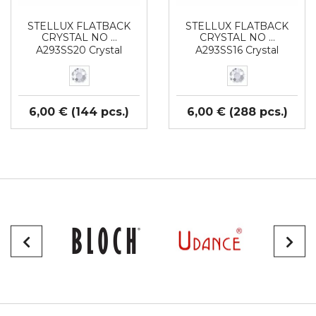
STELLUX FLATBACK
STELLUX FLATBACK
CRYSTAL NO …
CRYSTAL NO …
A293SS20 Crystal
A293SS16 Crystal
6,00 € (144 pcs.)
6,00 € (288 pcs.)