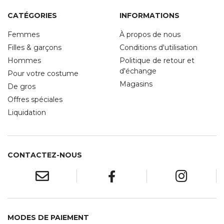
CATÉGORIES
INFORMATIONS
Femmes
À propos de nous
Filles & garçons
Conditions d'utilisation
Hommes
Politique de retour et
d'échange
Pour votre costume
Magasins
De gros
Offres spéciales
Liquidation
CONTACTEZ-NOUS
MODES DE PAIEMENT