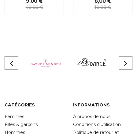
9,00 €
8,00 €
40,00 €
10,00 €
CATÉGORIES
INFORMATIONS
Femmes
À propos de nous
Filles & garçons
Conditions d'utilisation
Hommes
Politique de retour et