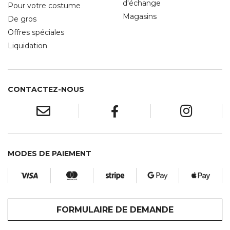
d'échange
Pour votre costume
Magasins
De gros
Offres spéciales
Liquidation
CONTACTEZ-NOUS
MODES DE PAIEMENT
FORMULAIRE DE DEMANDE