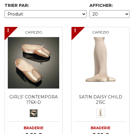
TRIER PAR:
AFFICHER:
CAPEZIO
CAPEZIO
GIRLS' CONTEMPORA
SATIN DAISY CHILD
176X-D
215C
BRADERIE
BRADERIE