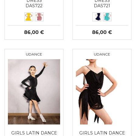
DRESS
DRESS
DAS722
DAS721
86,00 €
86,00 €
UDANCE
UDANCE
GIRLS LATIN DANCE
GIRLS LATIN DANCE