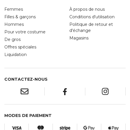
Femmes
À propos de nous
Filles & garçons
Conditions d'utilisation
Hommes
Politique de retour et
d'échange
Pour votre costume
Magasins
De gros
Offres spéciales
Liquidation
CONTACTEZ-NOUS
MODES DE PAIEMENT