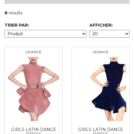
8
results
TRIER PAR:
AFFICHER:
UDANCE
UDANCE
GIRLS LATIN DANCE
GIRLS LATIN DANCE