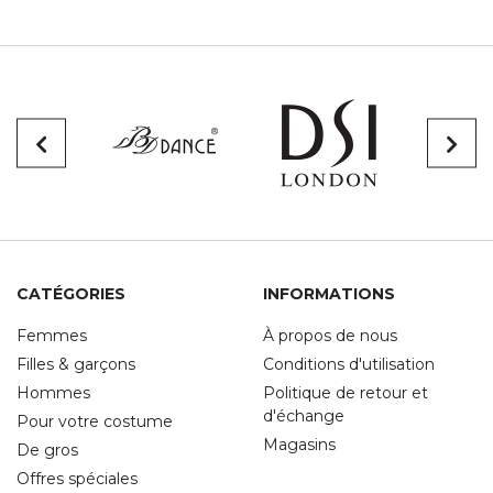
CATÉGORIES
INFORMATIONS
Femmes
À propos de nous
Filles & garçons
Conditions d'utilisation
Hommes
Politique de retour et
d'échange
Pour votre costume
Magasins
De gros
Offres spéciales