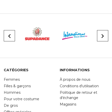
CATÉGORIES
INFORMATIONS
Femmes
À propos de nous
Filles & garçons
Conditions d'utilisation
Hommes
Politique de retour et
d'échange
Pour votre costume
Magasins
De gros