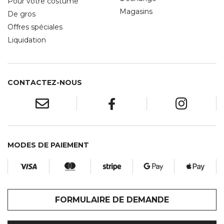
Pour votre costume
Magasins
De gros
Offres spéciales
Liquidation
CONTACTEZ-NOUS
MODES DE PAIEMENT
FORMULAIRE DE DEMANDE