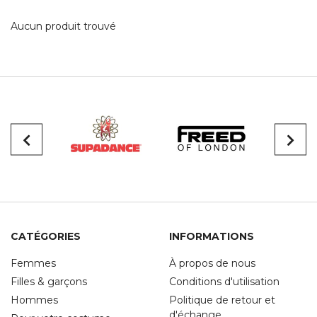
Aucun produit trouvé
CATÉGORIES
INFORMATIONS
Femmes
À propos de nous
Filles & garçons
Conditions d'utilisation
Hommes
Politique de retour et
d'échange